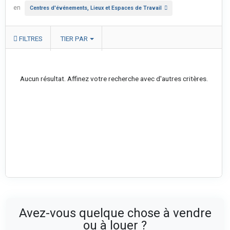
en
Centres d'événements, Lieux et Espaces de Travail
FILTRES
TIER PAR
Aucun résultat. Affinez votre recherche avec d'autres critères.
Avez-vous quelque chose à vendre
ou à louer ?