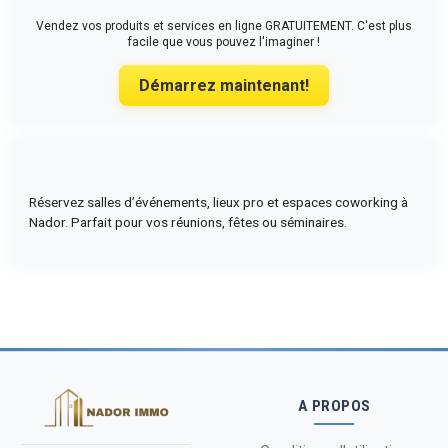
Vendez vos produits et services en ligne GRATUITEMENT. C'est plus
facile que vous pouvez l'imaginer !
Démarrez maintenant!
Réservez salles d’événements, lieux pro et espaces coworking à
Nador. Parfait pour vos réunions, fêtes ou séminaires.
A PROPOS