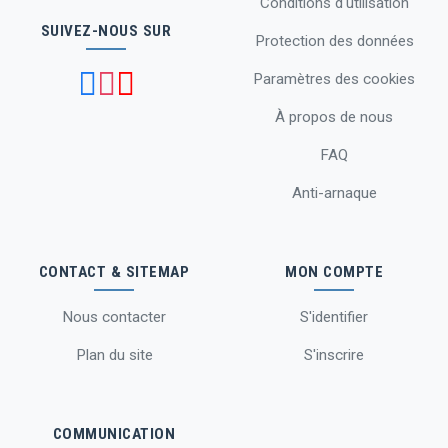
Conditions d'utilisation
SUIVEZ-NOUS SUR
Protection des données
Paramètres des cookies
À propos de nous
FAQ
Anti-arnaque
CONTACT & SITEMAP
MON COMPTE
Nous contacter
S'identifier
Plan du site
S'inscrire
COMMUNICATION