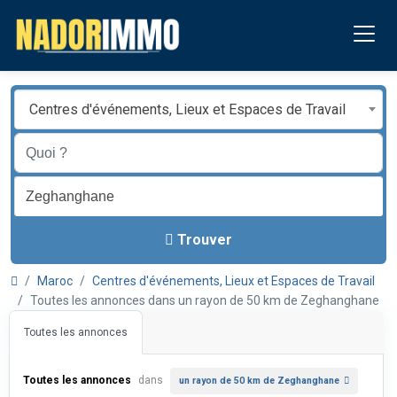
Centres d'événements, Lieux et Espaces de Travail
Trouver
Maroc
Centres d'événements, Lieux et Espaces de Travail
Toutes les annonces dans un rayon de 50 km de Zeghanghane
Toutes les annonces
Toutes les annonces
dans
un rayon de 50 km de Zeghanghane