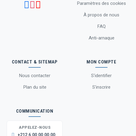
Paramètres des cookies
À propos de nous
FAQ
Anti-arnaque
CONTACT & SITEMAP
MON COMPTE
Nous contacter
S'identifier
Plan du site
S'inscrire
COMMUNICATION
APPELEZ-NOUS
+212 6 00 00 00 00