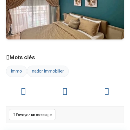
Mots clés
immo
nador immobilier
Envoyez un message