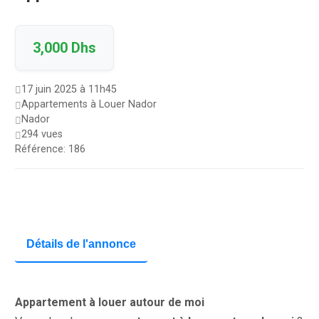
3,000 Dhs
17 juin 2025 à 11h45
Appartements à Louer Nador
Nador
294 vues
Référence: 186
Détails de l'annonce
Appartement à louer autour de moi