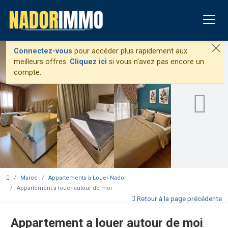
Connectez-vous
pour accéder plus rapidement aux
meilleurs offres.
Cliquez ici
si vous n'avez pas encore un
compte.
Maroc
Appartements à Louer Nador
Appartement a louer autour de moi
Retour à la page précédente
Appartement a louer autour de moi