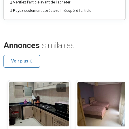
Vérifiez l'article avant de l'acheter
Payez seulement après avoir récupéré l'article
Annonces
similaires
Voir plus
3