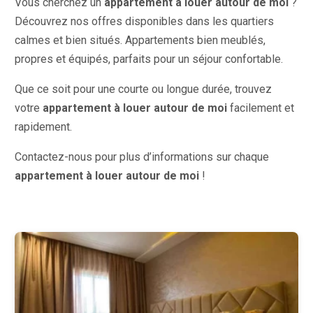
Vous cherchez un
appartement à louer autour de moi
?
Découvrez nos offres disponibles dans les quartiers
calmes et bien situés. Appartements bien meublés,
propres et équipés, parfaits pour un séjour confortable.
Que ce soit pour une courte ou longue durée, trouvez
votre
appartement à louer autour de moi
facilement et
rapidement.
Contactez-nous pour plus d’informations sur chaque
appartement à louer autour de moi
!