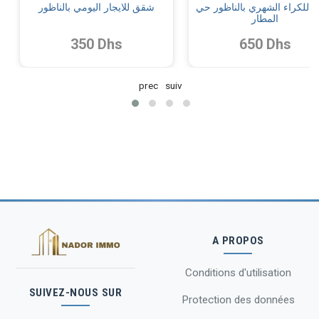
للكراء الشهري بالناظور حي
شقق للايجار اليومي بالناظور
المطار
350 Dhs
650 Dhs
prec
suiv
A PROPOS
Conditions d'utilisation
SUIVEZ-NOUS SUR
Protection des données