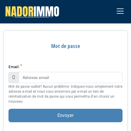
Mot de passe
*
Email:
Mot de passe oublié? Aucun problème. Indiquez-nous simplement votre
adresse e-mail et nous vous enverrons par e-mail un lien de
réinitialisation de mot de passe qui vous permettra d'en choisir un
nouveau.
Envoyer