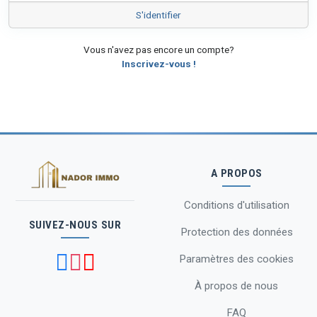
S'identifier
Vous n'avez pas encore un compte?
Inscrivez-vous !
A PROPOS
Conditions d'utilisation
SUIVEZ-NOUS SUR
Protection des données
Paramètres des cookies
À propos de nous
FAQ