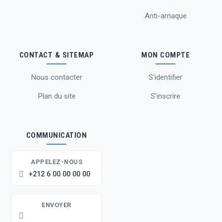
Anti-arnaque
CONTACT & SITEMAP
MON COMPTE
Nous contacter
S'identifier
Plan du site
S'inscrire
COMMUNICATION
APPELEZ-NOUS
+212 6 00 00 00 00
ENVOYER