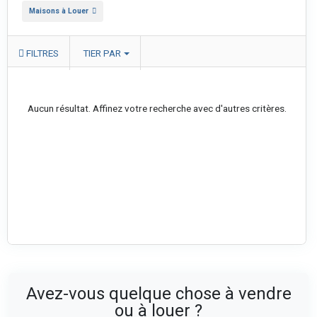
Maisons à Louer
FILTRES
TIER PAR
Aucun résultat. Affinez votre recherche avec d'autres critères.
Avez-vous quelque chose à vendre
ou à louer ?