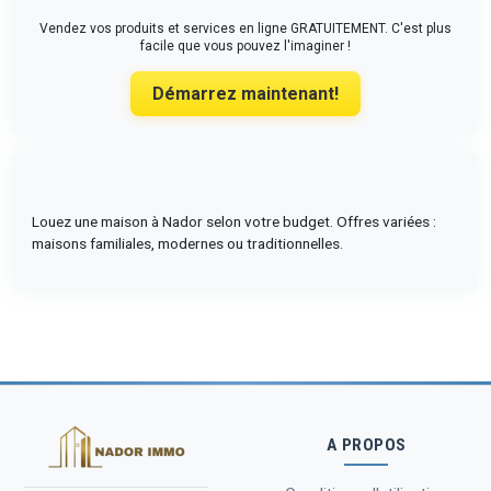
Vendez vos produits et services en ligne GRATUITEMENT. C'est plus
facile que vous pouvez l'imaginer !
Démarrez maintenant!
Louez une maison à Nador selon votre budget. Offres variées :
maisons familiales, modernes ou traditionnelles.
A PROPOS