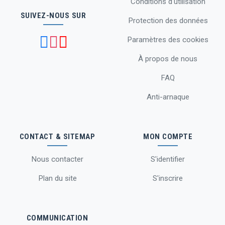
Conditions d'utilisation
SUIVEZ-NOUS SUR
Protection des données
Paramètres des cookies
À propos de nous
FAQ
Anti-arnaque
CONTACT & SITEMAP
MON COMPTE
Nous contacter
S'identifier
Plan du site
S'inscrire
COMMUNICATION