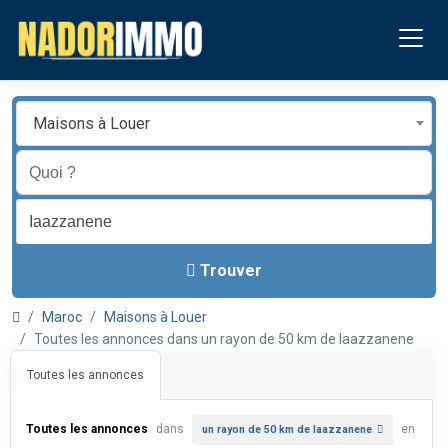
Maisons à Louer
Trouver
Maroc
Maisons à Louer
Toutes les annonces dans un rayon de 50 km de Iaazzanene
Toutes les annonces
Toutes les annonces
dans
en
un rayon de 50 km de Iaazzanene