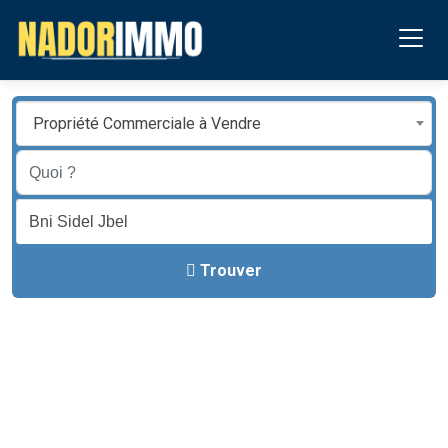
Propriété Commerciale à Vendre
Trouver