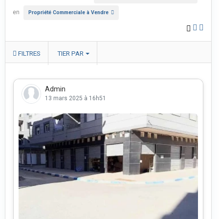
en
Propriété Commerciale à Vendre
FILTRES
TIER PAR
Admin
13 mars 2025 à 16h51