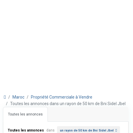
Maroc
Propriété Commerciale à Vendre
Toutes les annonces dans un rayon de 50 km de Bni Sidel Jbel
Toutes les annonces
Toutes les annonces
dans
un rayon de 50 km de Bni Sidel Jbel