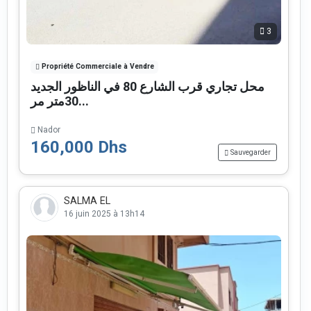
3
Propriété Commerciale à Vendre
محل تجاري قرب الشارع 80 في الناظور الجديد
30متر مر...
Nador
160,000 Dhs
Sauvegarder
SALMA EL
16 juin 2025 à 13h14