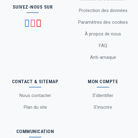
SUIVEZ-NOUS SUR
Protection des données
Paramètres des cookies
À propos de nous
FAQ
Anti-arnaque
CONTACT & SITEMAP
MON COMPTE
Nous contacter
S'identifier
Plan du site
S'inscrire
COMMUNICATION