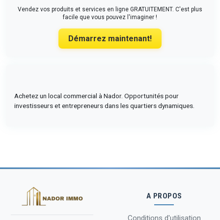
Vendez vos produits et services en ligne GRATUITEMENT. C'est plus
facile que vous pouvez l'imaginer !
Démarrez maintenant!
Achetez un local commercial à Nador. Opportunités pour
investisseurs et entrepreneurs dans les quartiers dynamiques.
A PROPOS
Conditions d'utilisation