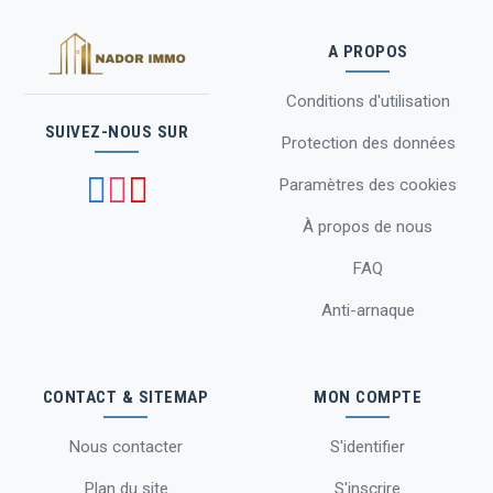
A PROPOS
Conditions d'utilisation
SUIVEZ-NOUS SUR
Protection des données
Paramètres des cookies
À propos de nous
FAQ
Anti-arnaque
CONTACT & SITEMAP
MON COMPTE
Nous contacter
S'identifier
Plan du site
S'inscrire