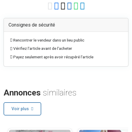
Consignes de sécurité
Rencontrer le vendeur dans un lieu public
Vérifiez l'article avant de l'acheter
Payez seulement après avoir récupéré l'article
Annonces
similaires
Voir plus