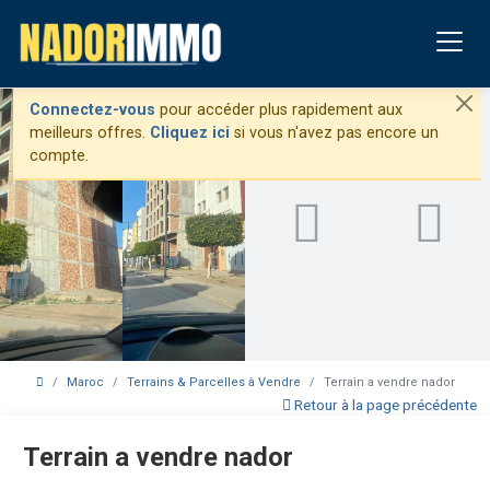
Connectez-vous
pour accéder plus rapidement aux
meilleurs offres.
Cliquez ici
si vous n'avez pas encore un
compte.
Maroc
Terrains & Parcelles à Vendre
Terrain a vendre nador
Retour à la page précédente
Terrain a vendre nador