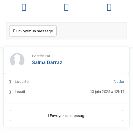
Envoyez un message
Postée Par
Salma Darraz
Localité
Nador
Inscrit
13 juin 2025 à 12h17
Envoyez un message