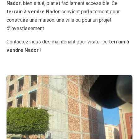
Nador
, bien situé, plat et facilement accessible. Ce
terrain à vendre Nador
convient parfaitement pour
construire une maison, une villa ou pour un projet
d’investissement.
Contactez-nous dès maintenant pour visiter ce
terrain à
vendre Nador
!