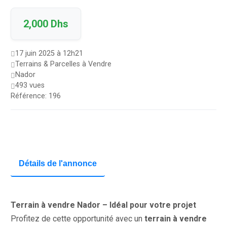
2,000 Dhs
17 juin 2025 à 12h21
Terrains & Parcelles à Vendre
Nador
493 vues
Référence: 196
Détails de l'annonce
Terrain à vendre Nador – Idéal pour votre projet
Profitez de cette opportunité avec un
terrain à vendre