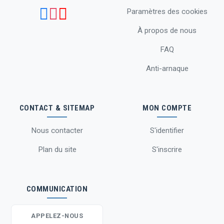
Paramètres des cookies
À propos de nous
FAQ
Anti-arnaque
CONTACT & SITEMAP
MON COMPTE
Nous contacter
S'identifier
Plan du site
S'inscrire
COMMUNICATION
APPELEZ-NOUS