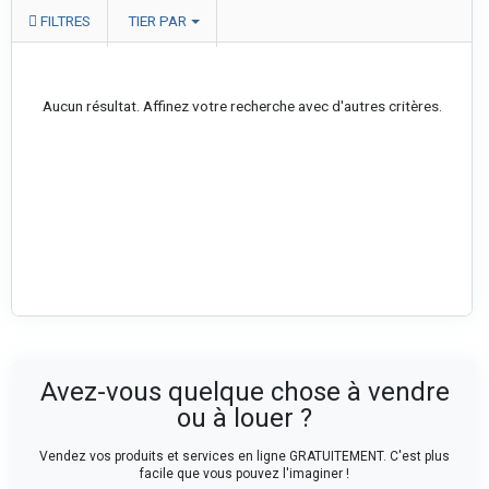
FILTRES
TIER PAR
Aucun résultat. Affinez votre recherche avec d'autres critères.
Avez-vous quelque chose à vendre
ou à louer ?
Vendez vos produits et services en ligne GRATUITEMENT. C'est plus
facile que vous pouvez l'imaginer !