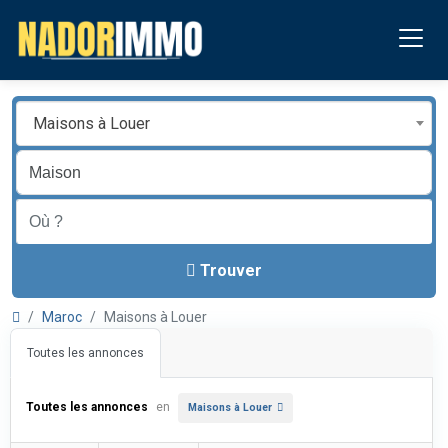
Maisons à Louer
Trouver
Maroc
Maisons à Louer
Toutes les annonces
Toutes les annonces
en
Maisons à Louer