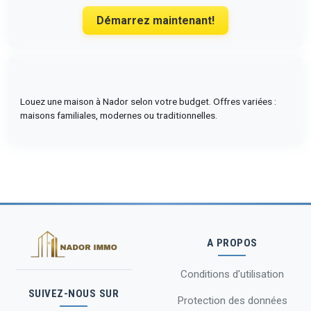
Démarrez maintenant!
Louez une maison à Nador selon votre budget. Offres variées :
maisons familiales, modernes ou traditionnelles.
A PROPOS
Conditions d'utilisation
SUIVEZ-NOUS SUR
Protection des données