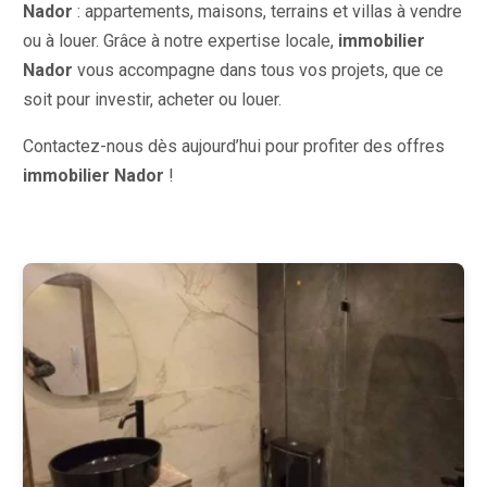
Nador
: appartements, maisons, terrains et villas à vendre
ou à louer. Grâce à notre expertise locale,
immobilier
Nador
vous accompagne dans tous vos projets, que ce
soit pour investir, acheter ou louer.
Contactez-nous dès aujourd’hui pour profiter des offres
immobilier Nador
!