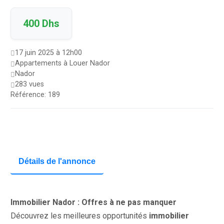
400 Dhs
17 juin 2025 à 12h00
Appartements à Louer Nador
Nador
283 vues
Référence: 189
Détails de l'annonce
Immobilier Nador : Offres à ne pas manquer
Découvrez les meilleures opportunités
immobilier