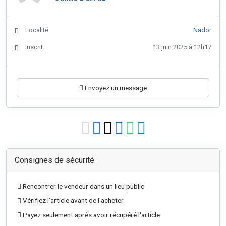
Localité
Nador
Inscrit
13 juin 2025 à 12h17
Envoyez un message
Consignes de sécurité
Rencontrer le vendeur dans un lieu public
Vérifiez l'article avant de l'acheter
Payez seulement après avoir récupéré l'article