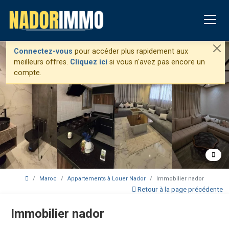
Connectez-vous
pour accéder plus rapidement aux
meilleurs offres.
Cliquez ici
si vous n'avez pas encore un
compte.
Maroc
Appartements à Louer Nador
Immobilier nador
Retour à la page précédente
Immobilier nador