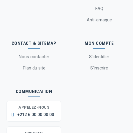
FAQ
Anti-arnaque
CONTACT & SITEMAP
MON COMPTE
Nous contacter
S'identifier
Plan du site
S'inscrire
COMMUNICATION
APPELEZ-NOUS
+212 6 00 00 00 00