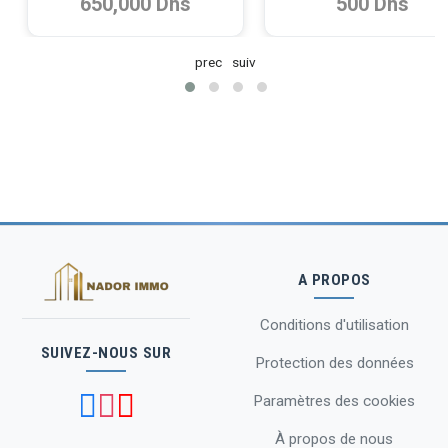
650,000 Dhs
500 Dhs
prec
suiv
A PROPOS
Conditions d'utilisation
SUIVEZ-NOUS SUR
Protection des données
Paramètres des cookies
À propos de nous