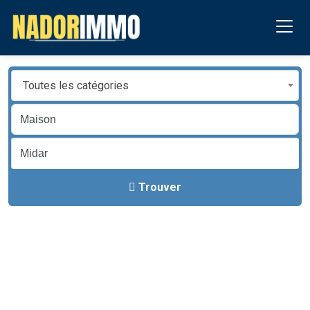
Toutes les catégories
Trouver