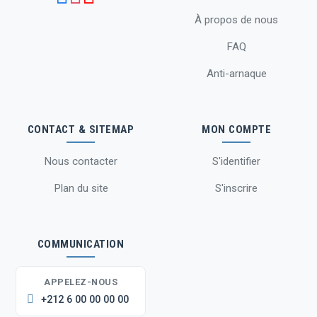
À propos de nous
FAQ
Anti-arnaque
CONTACT & SITEMAP
MON COMPTE
Nous contacter
S'identifier
Plan du site
S'inscrire
COMMUNICATION
APPELEZ-NOUS
+212 6 00 00 00 00