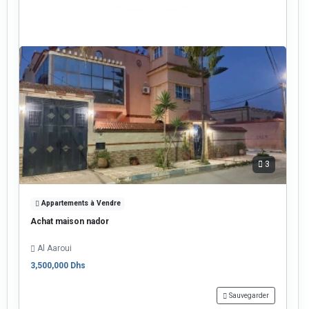
3
Appartements à Vendre
Achat maison nador
Al Aaroui
3,500,000 Dhs
Sauvegarder