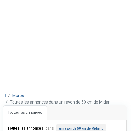
Maroc
Toutes les annonces dans un rayon de 50 km de Midar
Toutes les annonces
Toutes les annonces
dans
un rayon de 50 km de Midar