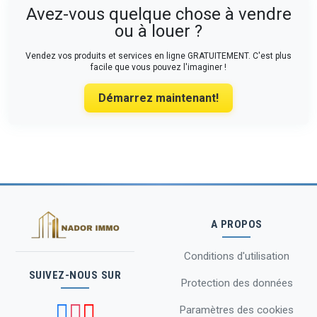
Avez-vous quelque chose à vendre
ou à louer ?
Vendez vos produits et services en ligne GRATUITEMENT. C'est plus
facile que vous pouvez l'imaginer !
Démarrez maintenant!
A PROPOS
Conditions d'utilisation
SUIVEZ-NOUS SUR
Protection des données
Paramètres des cookies