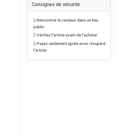
Consignes de sécurité
Rencontrer le vendeur dans un lieu
public
Vérifiez l'article avant de l'acheter
Payez seulement après avoir récupéré
l'article