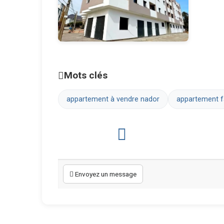
Mots clés
appartement à vendre nador
appartement 
Envoyez un message