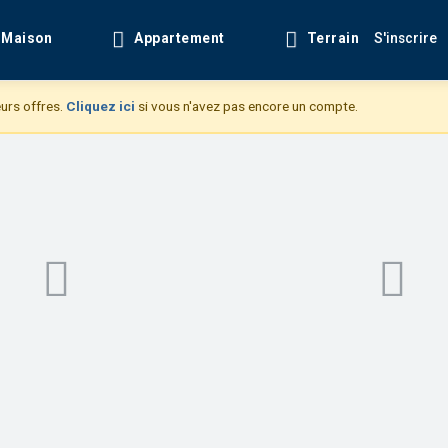
Maison
Appartement
Terrain
S'inscrire
urs offres.
Cliquez ici
si vous n'avez pas encore un compte.