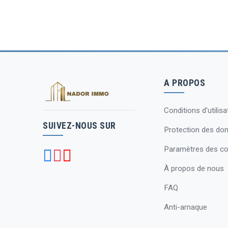
A PROPOS
Conditions d'utilisa
SUIVEZ-NOUS SUR
Protection des do
Paramètres des co
À propos de nous
FAQ
Anti-arnaque