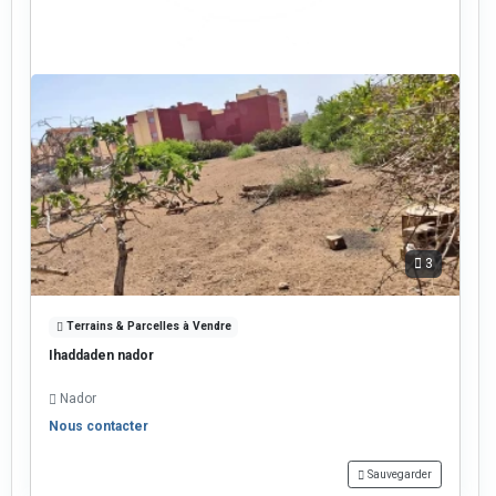
3
Terrains & Parcelles à Vendre
Ihaddaden nador
Nador
Nous contacter
Sauvegarder