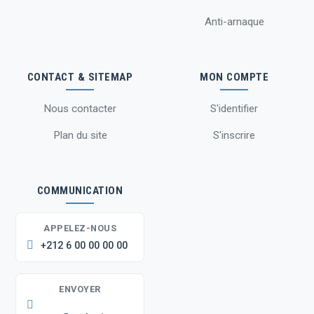
Anti-arnaque
CONTACT & SITEMAP
MON COMPTE
Nous contacter
S'identifier
Plan du site
S'inscrire
COMMUNICATION
APPELEZ-NOUS
+212 6 00 00 00 00
ENVOYER