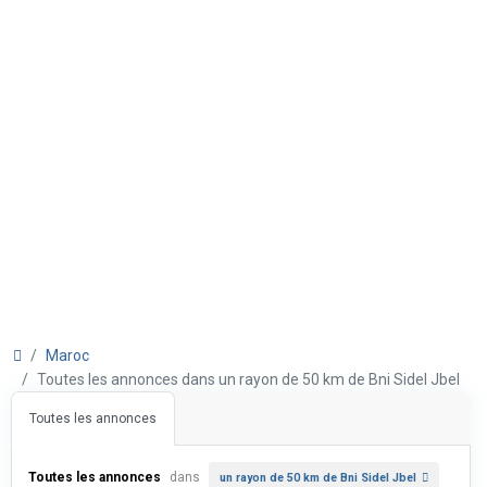
Maroc
Toutes les annonces dans un rayon de 50 km de Bni Sidel Jbel
Toutes les annonces
Toutes les annonces
dans
un rayon de 50 km de Bni Sidel Jbel