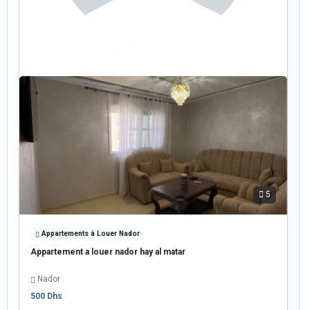
5
Appartements à Louer Nador
Appartement a louer nador hay al matar
Nador
500 Dhs