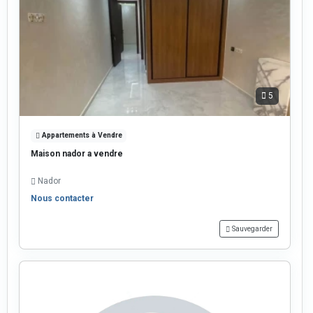
5
Appartements à Vendre
Maison nador a vendre
Nador
Nous contacter
Sauvegarder