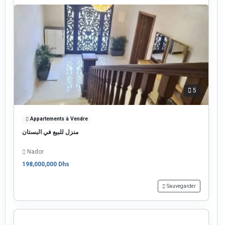
5
Appartements à Vendre
منزل للبيع في البستان
Nador
198,000,000 Dhs
Sauvegarder