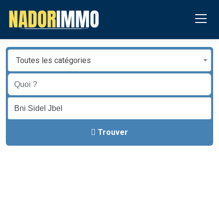
Toutes les catégories
Trouver