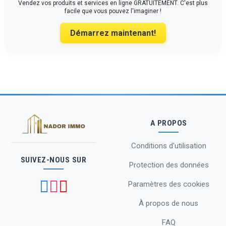
Vendez vos produits et services en ligne GRATUITEMENT. C'est plus
facile que vous pouvez l'imaginer !
Démarrez maintenant!
A PROPOS
Conditions d'utilisation
SUIVEZ-NOUS SUR
Protection des données
Paramètres des cookies
À propos de nous
FAQ