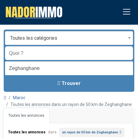
Toutes les catégories
Trouver
Maroc
Toutes les annonces dans un rayon de 50 km de Zeghanghane
Toutes les annonces
Toutes les annonces
dans
un rayon de 50 km de Zeghanghane