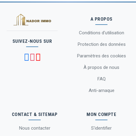
A PROPOS
Conditions d'utilisation
SUIVEZ-NOUS SUR
Protection des données
Paramètres des cookies
À propos de nous
FAQ
Anti-arnaque
CONTACT & SITEMAP
MON COMPTE
Nous contacter
S'identifier