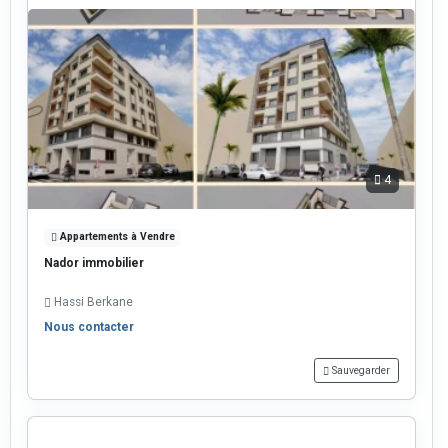
4
Appartements à Vendre
Nador immobilier
Hassi Berkane
Nous contacter
Sauvegarder