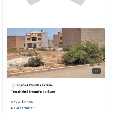
1
Terrains & Parcelles à Vendre
Terrain titré à vendre Berkane
Hassi Berkane
Nous contacter