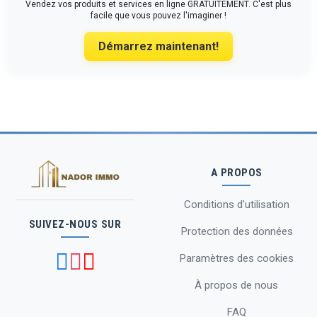
Vendez vos produits et services en ligne GRATUITEMENT. C'est plus
facile que vous pouvez l'imaginer !
Démarrez maintenant!
A PROPOS
Conditions d'utilisation
SUIVEZ-NOUS SUR
Protection des données
Paramètres des cookies
À propos de nous
FAQ