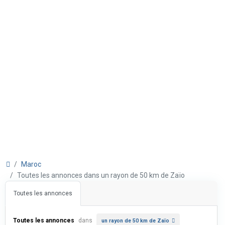
Maroc
Toutes les annonces dans un rayon de 50 km de Zaïo
Toutes les annonces
Toutes les annonces
dans
un rayon de 50 km de Zaïo