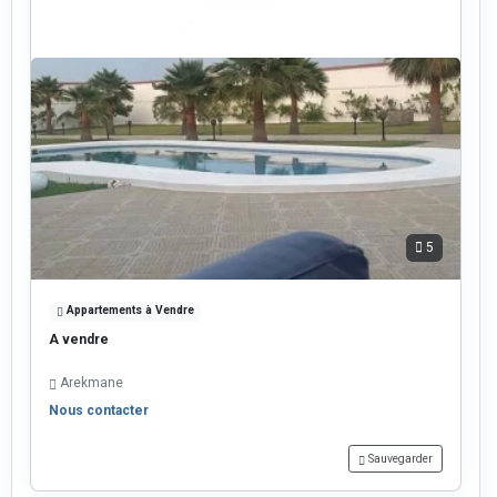
5
Appartements à Vendre
A vendre
Arekmane
Nous contacter
Sauvegarder