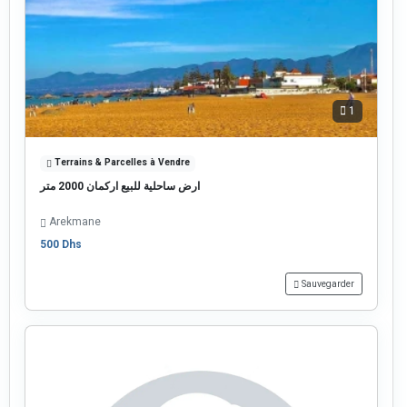
1
Terrains & Parcelles à Vendre
ارض ساحلية للبيع اركمان 2000 متر
Arekmane
500 Dhs
Sauvegarder