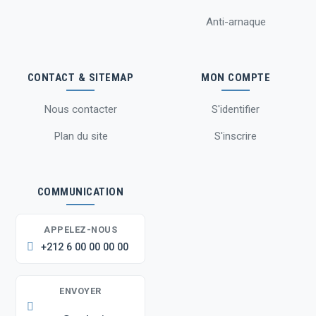
Anti-arnaque
CONTACT & SITEMAP
MON COMPTE
Nous contacter
S'identifier
Plan du site
S'inscrire
COMMUNICATION
APPELEZ-NOUS
+212 6 00 00 00 00
ENVOYER