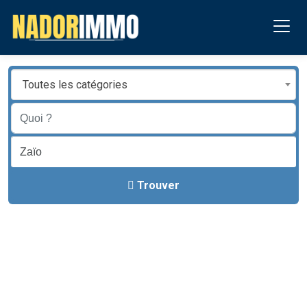
Toutes les catégories
Trouver