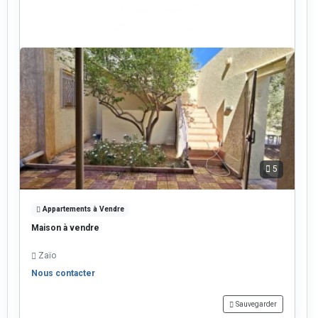
5
Appartements à Vendre
Maison à vendre
Zaïo
Nous contacter
Sauvegarder